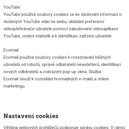
YouTube
YouTube používá soubory cookies se ke sledování informací o
vložených YouTube videí na webu, ukládání preferencí
videopřehrávače uživatele pomocí zabudované videoaplikace
YouTube, vedení statistik a k identifikaci zařízení uživatele.
Ecomail
Ecomail používá soubory cookies k rozeznávání běžných
uživatelů od robotů, správě odběratelů newsletterů, identifikaci
nových odběratelů a zobrazení pop-up okna. Služba
Ecomail slouží k rozesílání hromadných e-mailů a online
marketingu.
Nastavení cookies
Většina webových prohlížečů podporuje správu cookies. V rámci