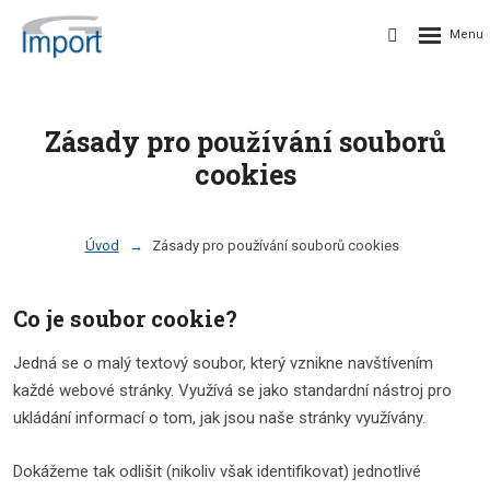
Zásady pro používání souborů
cookies
Úvod
Zásady pro používání souborů cookies
Co je soubor cookie?
Jedná se o malý textový soubor, který vznikne navštívením
každé webové stránky. Využívá se jako standardní nástroj pro
ukládání informací o tom, jak jsou naše stránky využívány.
Dokážeme tak odlišit (nikoliv však identifikovat) jednotlivé