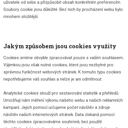
uživatele od sebe a přizpůsobit obsah konkrétním preferencím.
Soubory cookie jsou důležité. Bez nich by procházení webu bylo
mnohem složitější.
Jakým způsobem jsou cookies využity
Cookies smíme obvykle zpracovávat pouze s vaším souhlasem.
Výjimkou jsou však nutné cookies, které jsou nezbytné pro
správnou funkčnost webových stránek. K tomuto typu cookies
nepotřebujeme váš souhlas a nelze je ani odmítnout.
Analytické cookies slouží pro sestavování statistik a přehledů.
Umožňují nám měření výkonu našeho webu a našich reklamních
kampaní. Jejich pomocí určujeme počet návštěv a zdroje
návštěv našich internetových stránek. Data získaná pomocí
těchto cookies zpracováváme souhrnně, bez použití