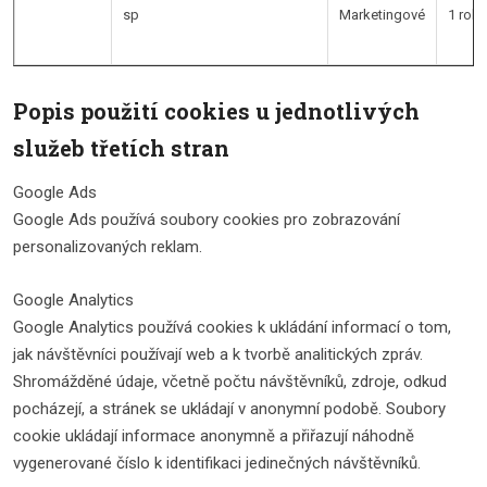
sp
Marketingové
1 rok
Popis použití cookies u jednotlivých
služeb třetích stran
Google Ads
Google Ads používá soubory cookies pro zobrazování
personalizovaných reklam.
Google Analytics
Google Analytics používá cookies k ukládání informací o tom,
jak návštěvníci používají web a k tvorbě analitických zpráv.
Shromážděné údaje, včetně počtu návštěvníků, zdroje, odkud
pocházejí, a stránek se ukládají v anonymní podobě. Soubory
cookie ukládají informace anonymně a přiřazují náhodně
vygenerované číslo k identifikaci jedinečných návštěvníků.