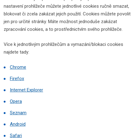
nastavení prohlížeče můžete jednotlivé cookies ručně smazat,
blokovat či zcela zakázat jejich použití. Cookies můžete povolit
jen pro určité stránky. Máte možnost jednoduše zakázat
zpracování cookies, a to prostřednictvím svého prohlížeče.
Více k jednotlivým prohlížečům a vymazání/blokaci cookies
najdete tady:
Chrome
Firefox
Internet Explorer
Opera
Seznam
Android
Safari