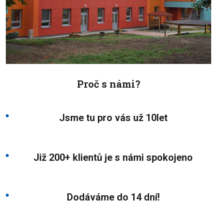
Proč s námi?
Jsme tu pro vás už 10let
Již 200+ klientů je s námi spokojeno
Dodáváme do 14 dní!