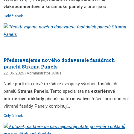
vláknocementové a keramické panely
a proč jsou...
Celý článek
Představujeme nového dodavatele fasádních
panelů Strama Panels
22. 06. 2026
Administrátor Julius
Naše portfolio nově rozšiřuje evropský výrobce fasádních
panelů
Strama Panels
. Tento specialista na
exteriérové i
interiérové obklady
přináší na trh inovativní řešení pro moderní
větrané fasády. Panely kombinují...
Celý článek