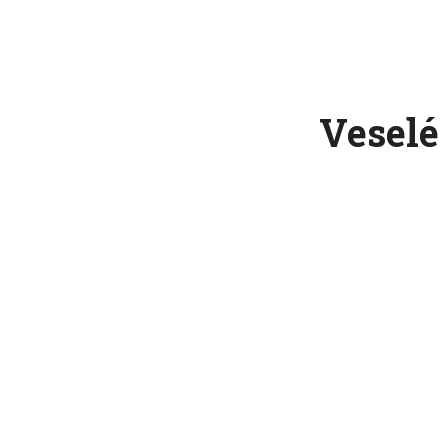
Veselé