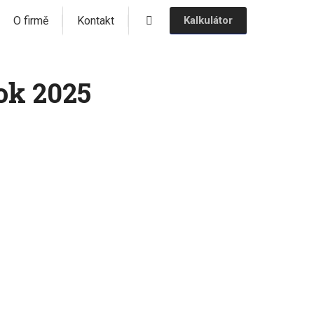
O firmě
Kontakt
Kalkulátor
ok 2025