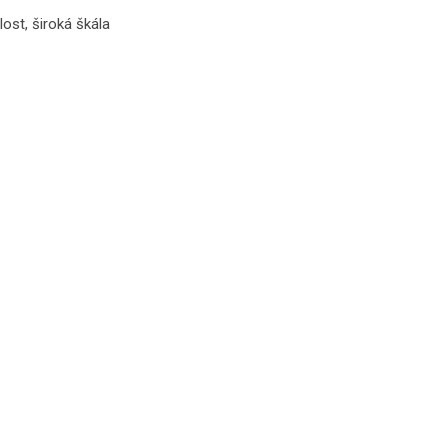
ost, široká škála