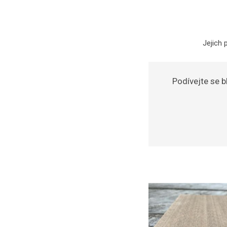
Jejich
Podívejte se b