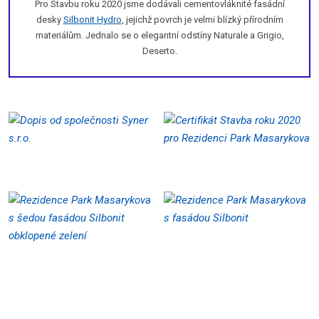
Pro Stavbu roku 2020 jsme dodávali cementovláknité fasádní
desky
Silbonit Hydro
,
jejichž povrch je velmi blízký přírodním
materiálům. Jednalo se o elegantní odstíny Naturale a Grigio,
Deserto.