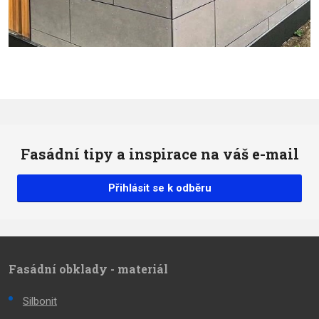
Fasádní tipy a inspirace na váš e-mail
Přihlásit se k odběru
Fasádní obklady - materiál
Silbonit