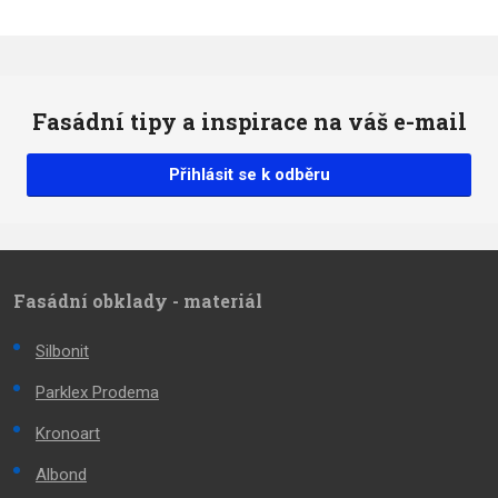
Fasádní tipy a inspirace na váš e-mail
Přihlásit se k odběru
Fasádní obklady - materiál
Silbonit
Parklex Prodema
Kronoart
Albond